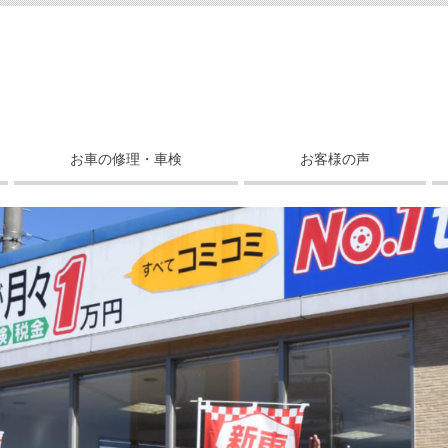
お車の修理・車検
お客様の声