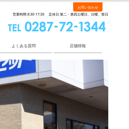
お問い合わせ
営業時間 8:30-17:30 定休日 第二・第四土曜日、日曜、祭日
よくある質問
店舗情報