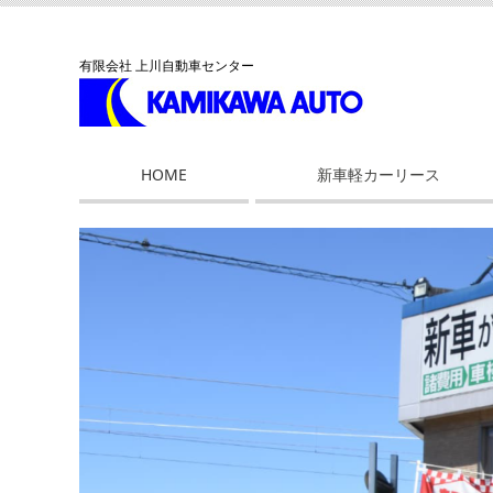
有限会社 上川自動車センター
HOME
新車軽カーリース