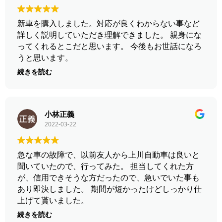
新車を購入しました。対応が良くわからない事など
詳しく説明していただき理解できました。 親身にな
ってくれるとこだと思います。 今後もお世話になろ
うと思います。
続きを読む
小林正義
2022-03-22
急な車の故障で、以前友人から上川自動車は良いと
聞いていたので、行ってみた。 担当してくれた方
が、信用できそうな方だったので、急いでいた事も
あり即決しました。 期間が短かったけどしっかり仕
上げて貰いました。
続きを読む