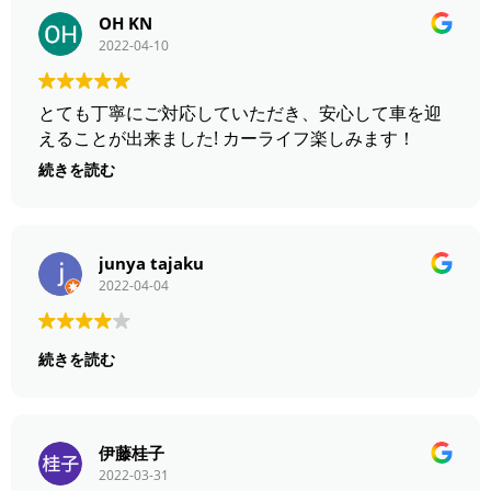
OH KN
2022-04-10
とても丁寧にご対応していただき、安心して車を迎
えることが出来ました! カーライフ楽しみます！
続きを読む
junya tajaku
2022-04-04
続きを読む
伊藤桂子
2022-03-31