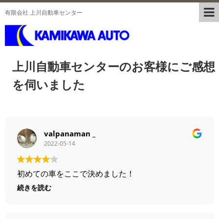
有限会社 上川自動車センター
上川自動車センターのお客様にご感想
を伺いました
valpanaman _
2022-05-14
初めての車をここで決めました！
続きを読む