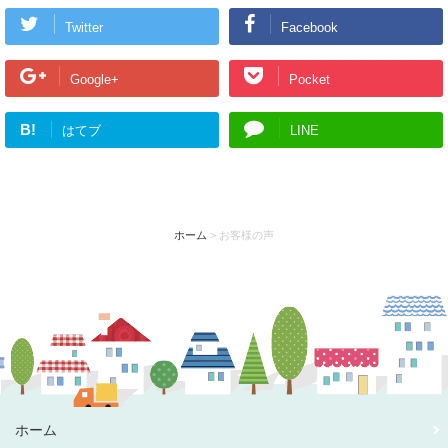
一つはっきり言えるのは高かろう悪かろうです。
Twitter
Facebook
Google+
Pocket
B!
はてブ
LINE
ホーム
>
お客様の声
ホーム