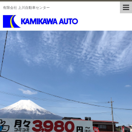
有限会社 上川自動車センター