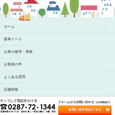
ホーム
新車リース
お車の修理・車検
お客様の声
よくある質問
店舗情報
有限会社 上川自動車センター
Copyright© 有限会社 上川自動車センター , 2026 All Rights Reserved.