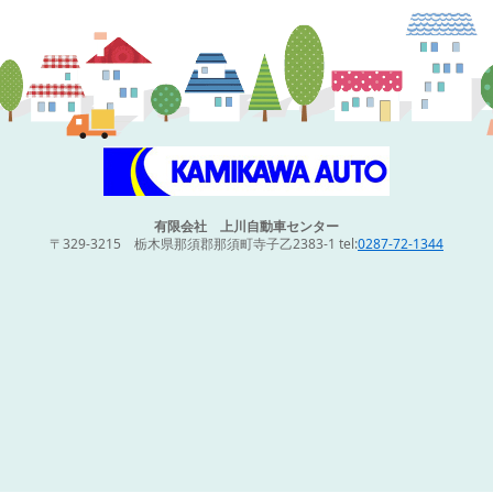
有限会社 上川自動車センター
〒329-3215 栃木県那須郡那須町寺子乙2383-1 tel:
0287-72-1344