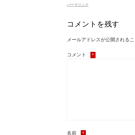
パーマリンク
コメントを残す
メールアドレスが公開されるこ
コメント
*
名前
*