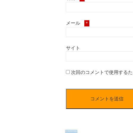
メール
*
サイト
次回のコメントで使用するた