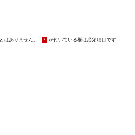
とはありません。
が付いている欄は必須項目です
*