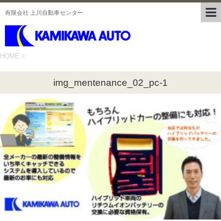
有限会社 上川自動車センター
HOME
>
img_mentenance_02_pc-1