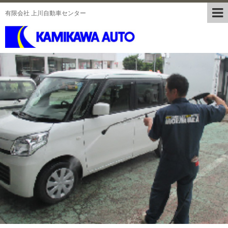
有限会社 上川自動車センター