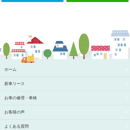
ホーム
新車リース
お車の修理・車検
お客様の声
よくある質問