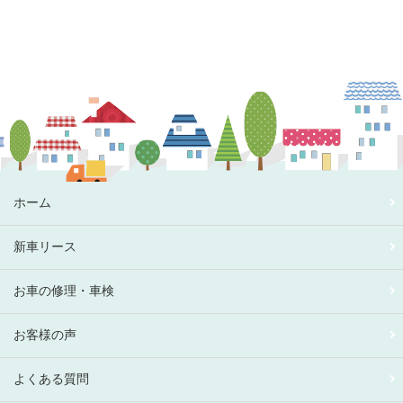
ホーム
新車リース
お車の修理・車検
お客様の声
よくある質問