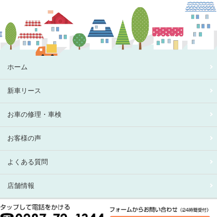
ホーム
新車リース
お車の修理・車検
お客様の声
よくある質問
店舗情報
有限会社 上川自動車センター